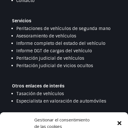
Contacto
Servicios
Peritaciones de vehículos de segunda mano
Asesoramiento de vehículos
Informe completo del estado del vehículo
Informe DGT de cargas del vehículo
Peritación judicial de vehículos
Peritación judicial de vicios ocultos
Otros enlaces de interés
Tasación de vehículos
Especialista en valoración de automóviles
Gestionar el consentimiento
Legal
de las cookies