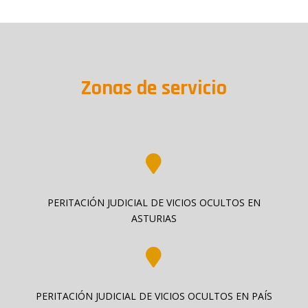
Zonas de servicio

PERITACIÓN JUDICIAL DE VICIOS OCULTOS EN
ASTURIAS

PERITACIÓN JUDICIAL DE VICIOS OCULTOS EN PAÍS