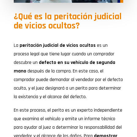
¿Qué es la peritación judicial
de vicios ocultos?
La
peritación judicial de vicios ocultos
es un
proceso legal que tiene lugar cuando un comprador
descubre un
defecto en su vehículo de segunda
mano
después de la compra. En este caso, el
comprador puede demandar al vendedor por el defecto
oculto, y el juez designará a un perito para determinar
la existencia y el alcance del defecto.
En este proceso, el perito es un experto independiente
que examina el vehículo y emite un informe técnico
para ayudar al juez a determinar la responsabilidad del
vendedor y el alcance de los daños. Para
demostrar