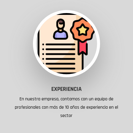
EXPERIENCIA
En nuestra empresa, contamos con un equipo de
profesionales con más de 10 años de experiencia en el
sector