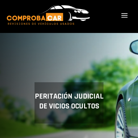
PERITACIÓN JUDICIAL
DE VICIOS OCULTOS