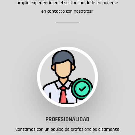
amplia experiencia en el sector, ¡no dude en ponerse
en contacto con nosotros!”
PROFESIONALIDAD
Contamos con un equipo de profesionales altamente