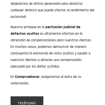
diagnóstico de última generación para detectar
cualquier defecto que pueda afectar al rendimiento del
automóvil.
Nuestro enfoque en la
peritación judicial de
defectos ocultos
es altamente efectivo en la
obtención de compensaciones para nuestros clientes.
En muchos casos, podemos demostrar de manera
concluyente la existencia de vicios ocultos y ayudar a
nuestros clientes a obtener una compensación
adecuada por los daños sufridos.
En
Compruebacar
, aseguramos el éxito de su
reclamación.
TELÉFONO