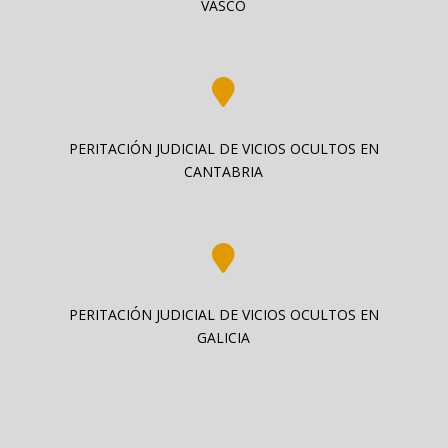
VASCO

PERITACIÓN JUDICIAL DE VICIOS OCULTOS EN
CANTABRIA

PERITACIÓN JUDICIAL DE VICIOS OCULTOS EN
GALICIA