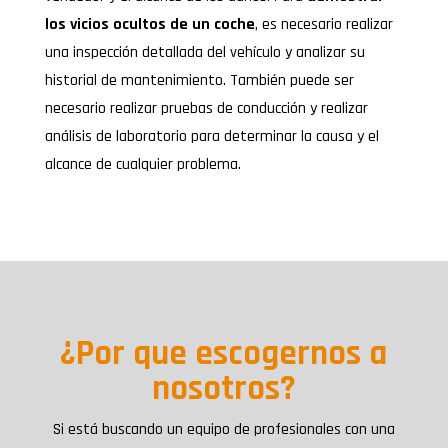
los vicios ocultos de un coche
, es necesario realizar
una inspección detallada del vehículo y analizar su
historial de mantenimiento. También puede ser
necesario realizar pruebas de conducción y realizar
análisis de laboratorio para determinar la causa y el
alcance de cualquier problema.
¿Por que escogernos a
nosotros?
Si está buscando un equipo de profesionales con una