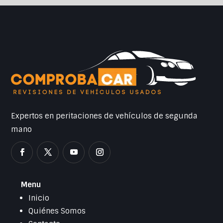
Expertos en peritaciones de vehículos de segunda
mano
Menu
Inicio
Quiénes Somos