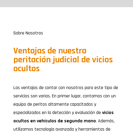
Sobre Nosotros
Ventajas de nuestra
peritación judicial de vicios
ocultos
Las ventajas de contar con nosotros para este tipo de
servicios son varias. En primer lugar, contamos con un
equipo de peritos altamente capacitados y
especializados en la detección y evaluación de
vicios
ocultos en vehículos de segunda mano
. Además,
utilizamos tecnología avanzada y herramientas de