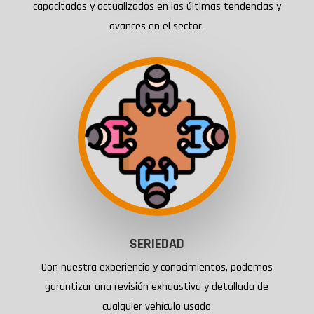
capacitados y actualizados en las últimas tendencias y
avances en el sector.
SERIEDAD
Con nuestra experiencia y conocimientos, podemos
garantizar una revisión exhaustiva y detallada de
cualquier vehículo usado