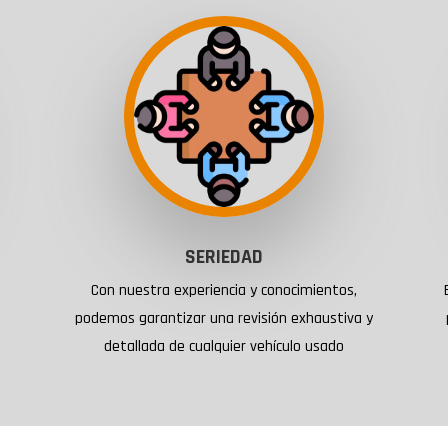
SERIEDAD
Con nuestra experiencia y conocimientos,
podemos garantizar una revisión exhaustiva y
detallada de cualquier vehículo usado