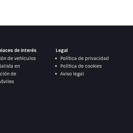
nlaces de interés
Legal
ión de vehículos
Política de privacidad
alista en
Política de cookies
ación de
Aviso legal
óviles