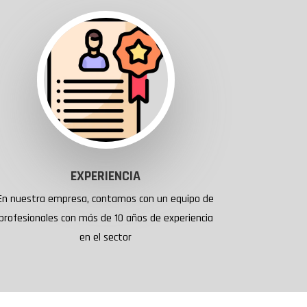
EXPERIENCIA
En nuestra empresa, contamos con un equipo de
profesionales con más de 10 años de experiencia
en el sector