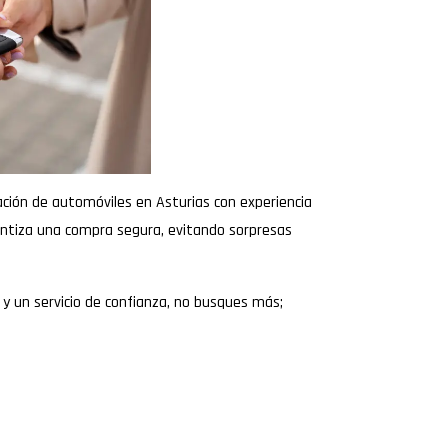
ración de automóviles en Asturias con experiencia
ntiza una compra segura, evitando sorpresas
 y un servicio de confianza, no busques más;