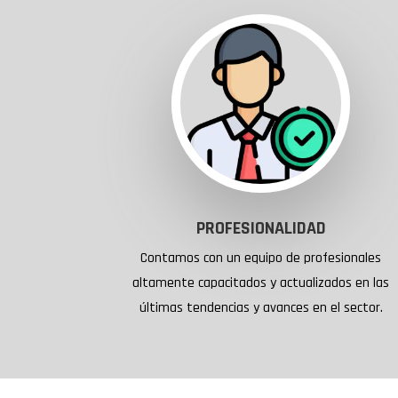
PROFESIONALIDAD
Contamos con un equipo de profesionales
altamente capacitados y actualizados en las
últimas tendencias y avances en el sector.