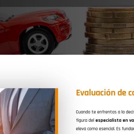
Evaluación de c
Cuando te enfrentas a la deci
figura del
especialista en v
eleva como esencial. Es funda