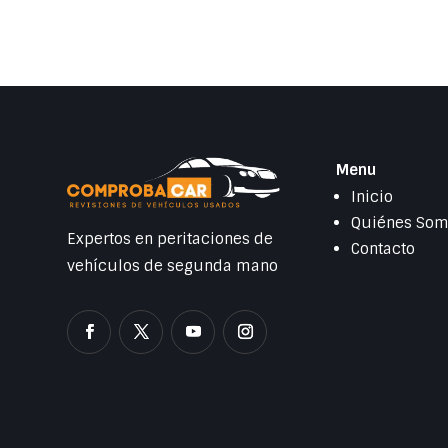
Menu
Inicio
Quiénes So
Expertos en peritaciones de
Contacto
vehículos de segunda mano