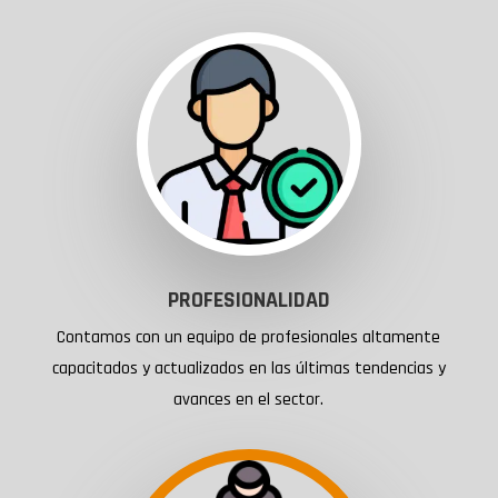
PROFESIONALIDAD
Contamos con un equipo de profesionales altamente
capacitados y actualizados en las últimas tendencias y
avances en el sector.