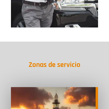
Zonas de servicio