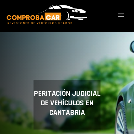
PERITACIÓN JUDICIAL
DE VEHÍCULOS EN
CANTABRIA