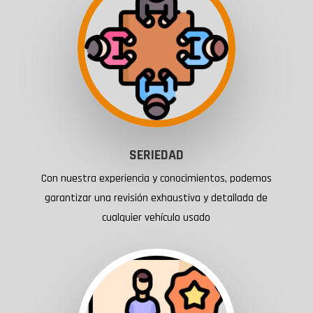
SERIEDAD
Con nuestra experiencia y conocimientos, podemos
garantizar una revisión exhaustiva y detallada de
cualquier vehículo usado