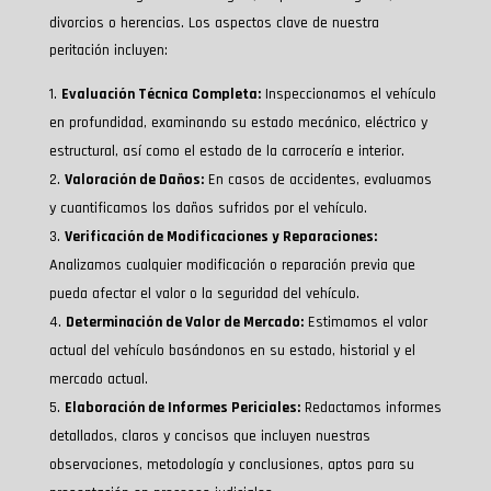
divorcios o herencias. Los aspectos clave de nuestra
peritación incluyen:
Evaluación Técnica Completa:
Inspeccionamos el vehículo
en profundidad, examinando su estado mecánico, eléctrico y
estructural, así como el estado de la carrocería e interior.
Valoración de Daños:
En casos de accidentes, evaluamos
y cuantificamos los daños sufridos por el vehículo.
Verificación de Modificaciones y Reparaciones:
Analizamos cualquier modificación o reparación previa que
pueda afectar el valor o la seguridad del vehículo.
Determinación de Valor de Mercado:
Estimamos el valor
actual del vehículo basándonos en su estado, historial y el
mercado actual.
Elaboración de Informes Periciales:
Redactamos informes
detallados, claros y concisos que incluyen nuestras
observaciones, metodología y conclusiones, aptos para su