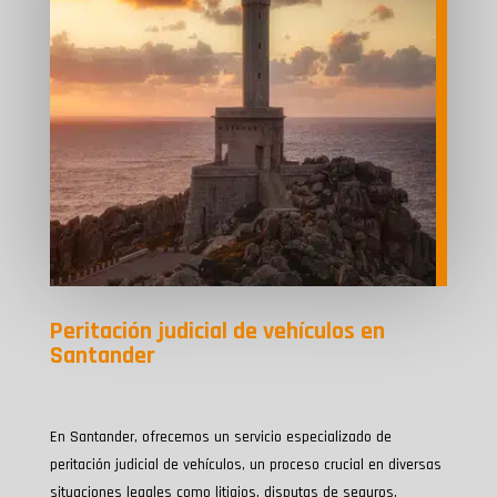
Peritación judicial de vehículos en
Santander
En Santander, ofrecemos un servicio especializado de
peritación judicial de vehículos, un proceso crucial en diversas
situaciones legales como litigios, disputas de seguros,