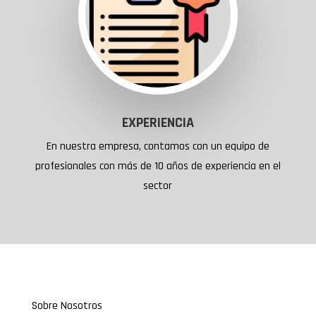
EXPERIENCIA
En nuestra empresa, contamos con un equipo de
profesionales con más de 10 años de experiencia en el
sector
Sobre Nosotros