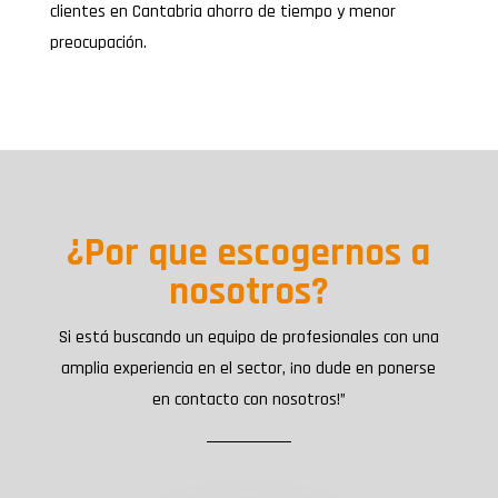
clientes en Cantabria ahorro de tiempo y menor
preocupación.
¿Por que escogernos a
nosotros?
Si está buscando un equipo de profesionales con una
amplia experiencia en el sector, ¡no dude en ponerse
en contacto con nosotros!”