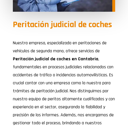
Peritación judicial de coches
Nuestra empresa, especializada en peritaciones de
vehículos de segunda mano, ofrece servicios de
Peritación judicial de coches en Cantabria
,
fundamentales en procesos judiciales relacionados con
accidentes de tráfico o incidencias automovilísticas. Es
crucial contar con una empresa como la nuestra para
trámites de peritación judicial. Nos distinguimos por
nuestro equipo de peritos altamente cualificados y con
experiencia en el sector, asegurando la fiabilidad y
precisión de los informes. Además, nos encargamos de
gestionar todo el proceso, brindando a nuestros