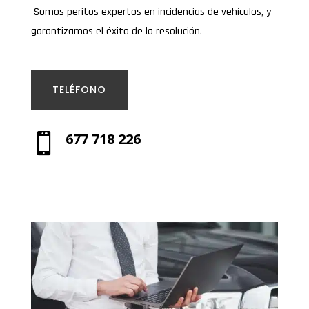
Somos peritos expertos en incidencias de vehículos, y
garantizamos el éxito de la resolución.
TELÉFONO
677 718 226
