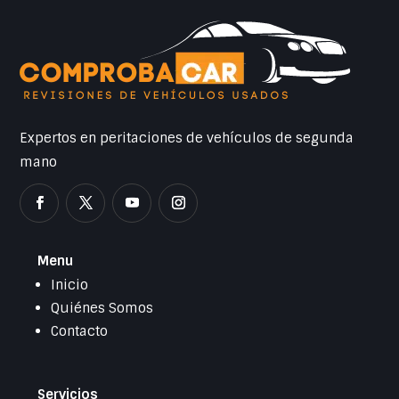
Expertos en peritaciones de vehículos de segunda
mano
Menu
Inicio
Quiénes Somos
Contacto
Servicios