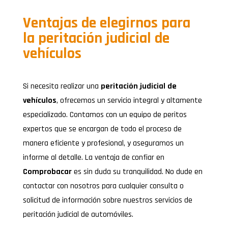
Ventajas de elegirnos para
la peritación judicial de
vehículos
Si necesita realizar una
peritación judicial de
vehículos
, ofrecemos un servicio integral y altamente
especializado. Contamos con un equipo de peritos
expertos que se encargan de todo el proceso de
manera eficiente y profesional, y aseguramos un
informe al detalle. La ventaja de confiar en
Comprobacar
es sin duda su tranquilidad. No dude en
contactar con nosotros para cualquier consulta o
solicitud de información sobre nuestros servicios de
peritación judicial de automóviles.